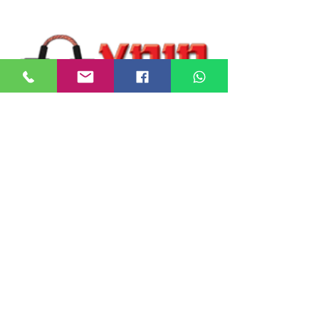
2026 AYDIN KABLO.pdf