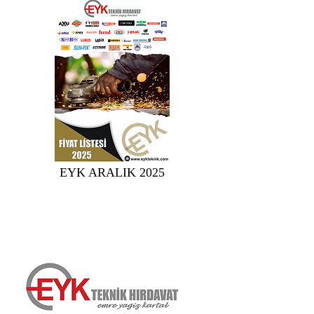
EYK ARALIK 2025