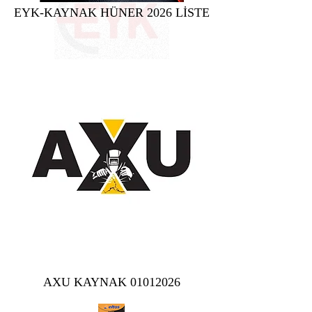
EYK-KAYNAK HÜNER 2026 LİSTE
AXU KAYNAK 01012026