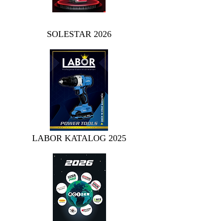
SOLESTAR 2026
LABOR KATALOG 2025