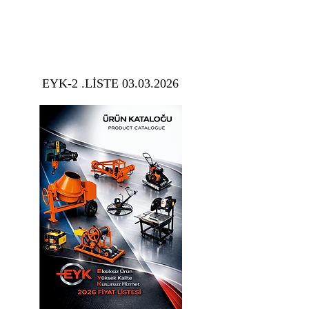
EYK-2 .LİSTE 03.03.2026