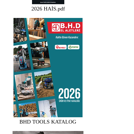
2026 HAİS.pdf
BHD TOOLS KATALOG