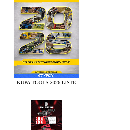
KUPA TOOLS 2026 LİSTE