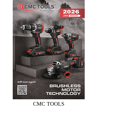
CMC TOOLS