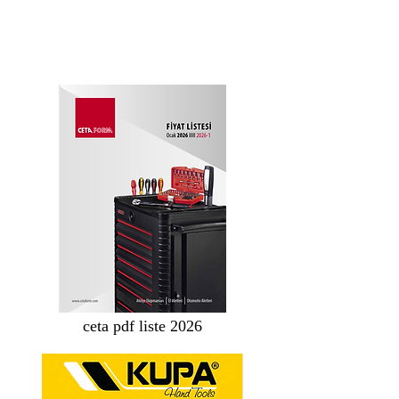
ceta pdf liste 2026