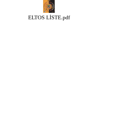
ELTOS LİSTE.pdf