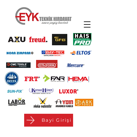
Bayi Girişi