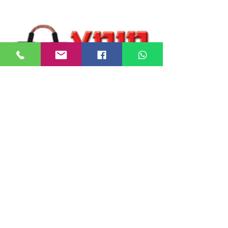
2026 AYDIN KABLO.pdf