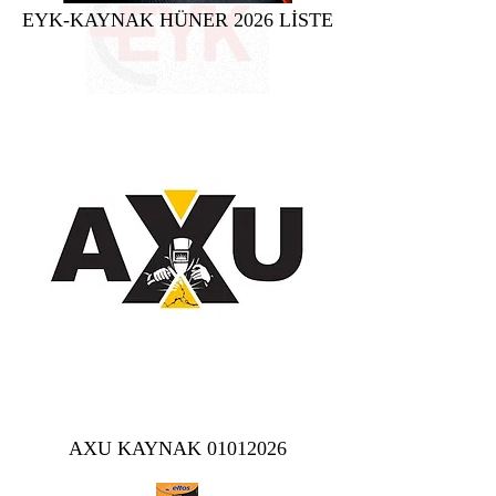
EYK-KAYNAK HÜNER 2026 LİSTE
AXU KAYNAK 01012026