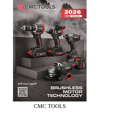
CMC TOOLS