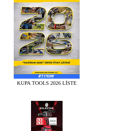
KUPA TOOLS 2026 LİSTE