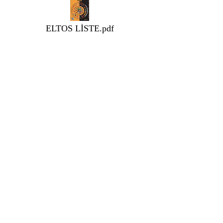
ELTOS LİSTE.pdf