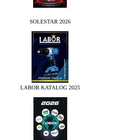
SOLESTAR 2026
LABOR KATALOG 2025