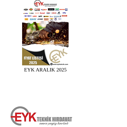
EYK ARALIK 2025