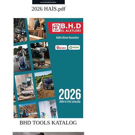
2026 HAİS.pdf
BHD TOOLS KATALOG