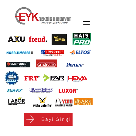
Bayi Girişi