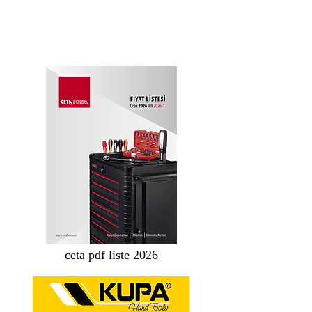
ceta pdf liste 2026