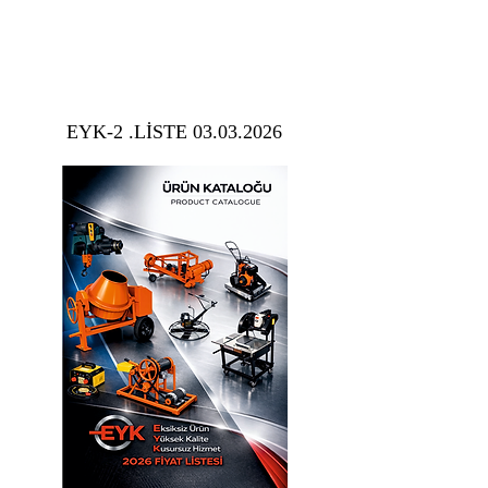
EYK-2 .LİSTE 03.03.2026