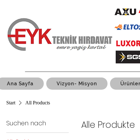
Ana Sayfa
Vizyon- Misyon
Ürünle
Start
All Products
Suchen nach
Alle Produkte