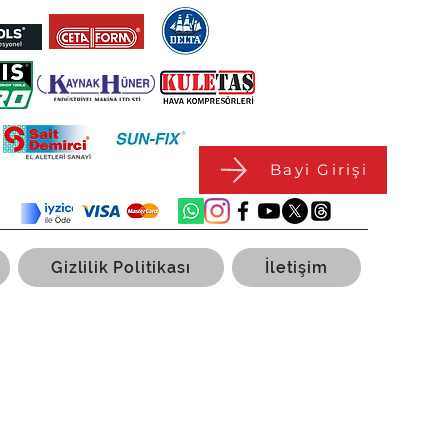
Bayi Girişi
Gizlilik Politikası
İletişim