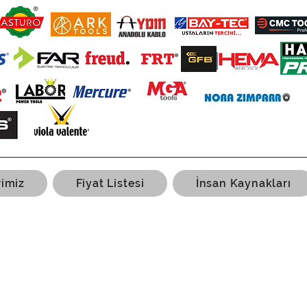
rimiz
Fiyat Listesi
İnsan Kaynakları