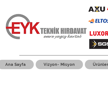
Ana Sayfa
Vizyon- Misyon
Ürünle