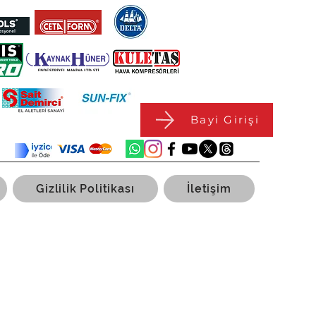
Bayi Girişi
Gizlilik Politikası
İletişim