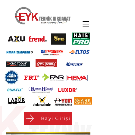
Bayi Girişi