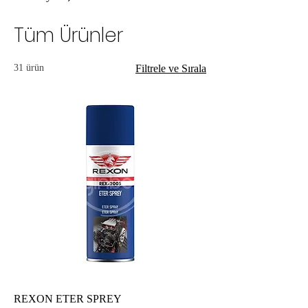
Tüm Ürünler
31 ürün
Filtrele ve Sırala
REXON ETER SPREY