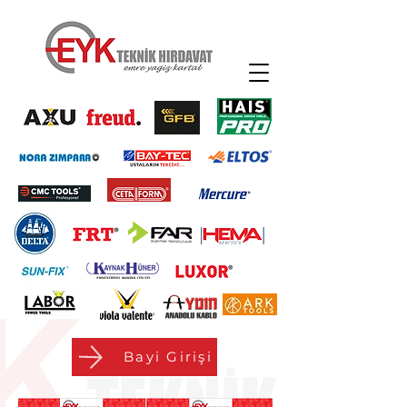
Bayi Girişi