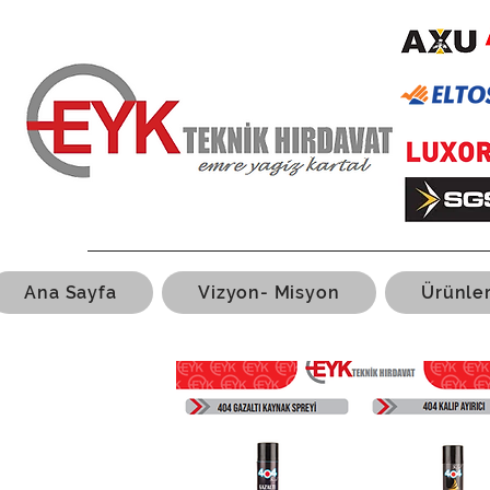
Ana Sayfa
Vizyon- Misyon
Ürünle