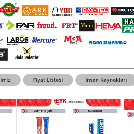
rimiz
Fiyat Listesi
İnsan Kaynakları