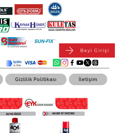
Bayi Girişi
Gizlilik Politikası
İletişim