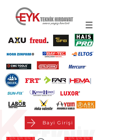
Bayi Girişi