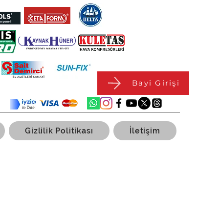
Bayi Girişi
Gizlilik Politikası
İletişim