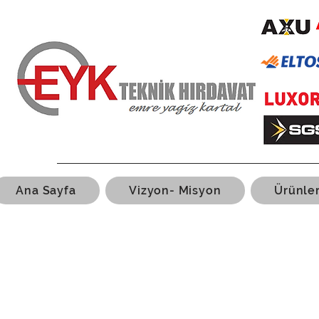
Ana Sayfa
Vizyon- Misyon
Ürünle