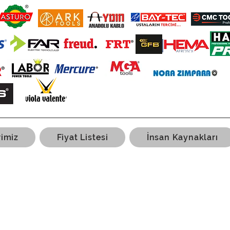
rimiz
Fiyat Listesi
İnsan Kaynakları