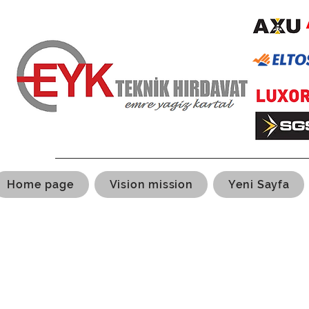
Home page
Vision mission
Yeni Sayfa