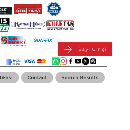
Bayi Girişi
tikası
Contact
Search Results