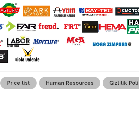
Price list
Human Resources
Gizlilik Poli