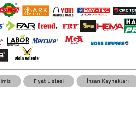
rimiz
Fiyat Listesi
İnsan Kaynakları