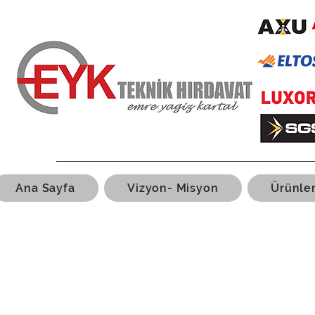
Ana Sayfa
Vizyon- Misyon
Ürünle