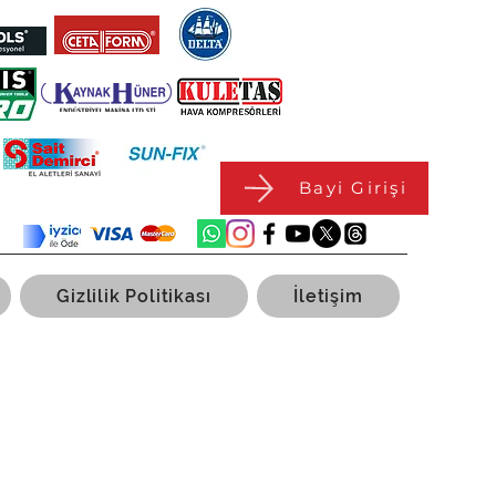
Bayi Girişi
Gizlilik Politikası
İletişim