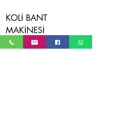
KOLİ BANT
MAKİNESİ