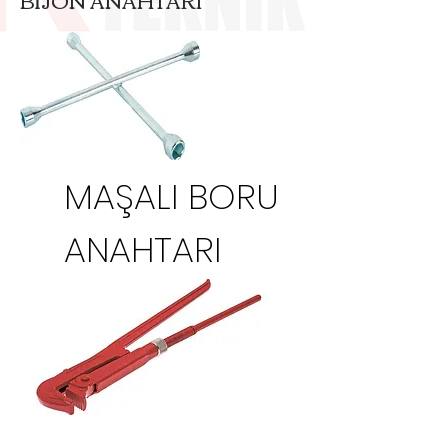
MAŞALI BORU
ANAHTARI