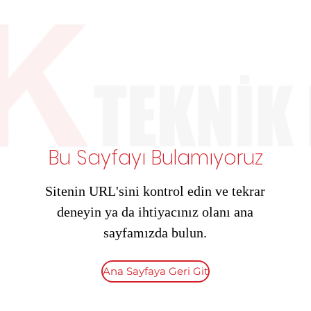
Bu Sayfayı Bulamıyoruz
Sitenin URL'sini kontrol edin ve tekrar
deneyin ya da ihtiyacınız olanı ana
sayfamızda bulun.
Ana Sayfaya Geri Git