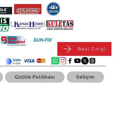
Bayi Girişi
Gizlilik Politikası
İletişim