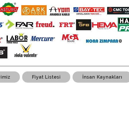
rimiz
Fiyat Listesi
İnsan Kaynakları