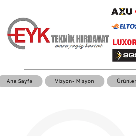
Ana Sayfa
Vizyon- Misyon
Ürünle