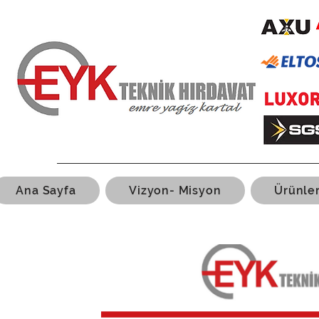
Ana Sayfa
Vizyon- Misyon
Ürünle