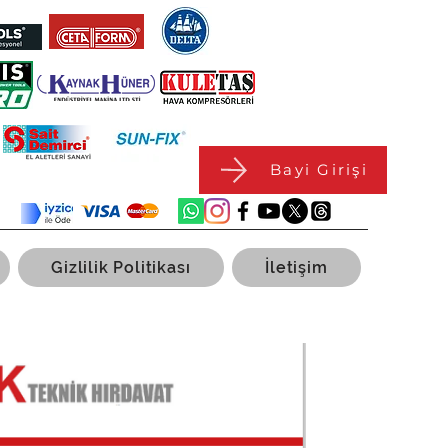
Bayi Girişi
Gizlilik Politikası
İletişim