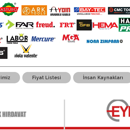
rimiz
Fiyat Listesi
İnsan Kaynakları