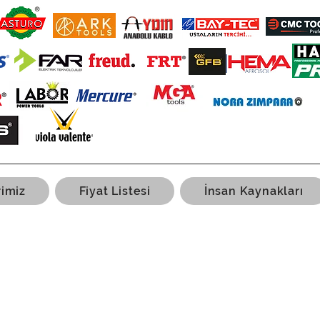
rimiz
Fiyat Listesi
İnsan Kaynakları