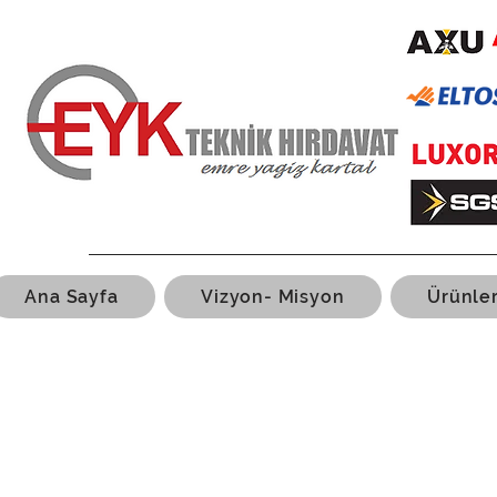
Ana Sayfa
Vizyon- Misyon
Ürünle