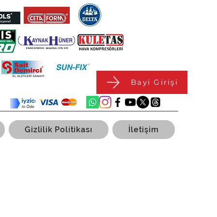
Bayi Girişi
Gizlilik Politikası
İletişim